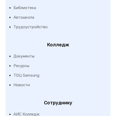
Библиотека
Автошкола
Трудоустройство
Колледж
Документы
Ресурсы
ТОЦ Samsung
Новости
Сотруднику
АИС Колледж