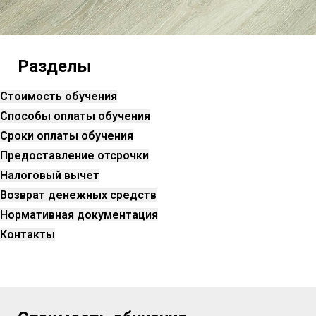
Разделы
Стоимость обучения
Способы оплаты обучения
Сроки оплаты обучения
Предоставление отсрочки
Налоговый вычет
Возврат денежных средств
Нормативная документация
Контакты