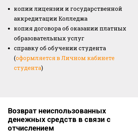
копии лицензии и государственной
аккредитации Колледжа
копия договора об оказании платных
образовательных услуг
справку об обучении студента
(
оформляется в Личном кабинете
студента
)
Возврат неиспользованных
денежных средств в связи с
отчислением