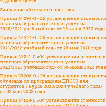
задолженности
Заявление об отсрочке платежа
Приказ №294-О «Об установлении стоимости
платных образовательных услуг на
2020/2021 учебный год» от 15 июня 2020 года
Приказ №344-О «Об установлении стоимости
платных образовательных услуг на
2021/2022 учебный год» от 28 мая 2021 года
Приказ №241-О «Об установлении стоимости
платных образовательных услуг на
2022/2023 учебный год» от 06 июня 2022 года
Приказ №208-О «Об установлении стоимости
обучения по программам ППССЗ для
студентов 1 курса 2023/2024 учебного года»
от 03 мая 2023 года
Приказ №109-О «Об установлении стоимости
обучения по программам ППССЗ для