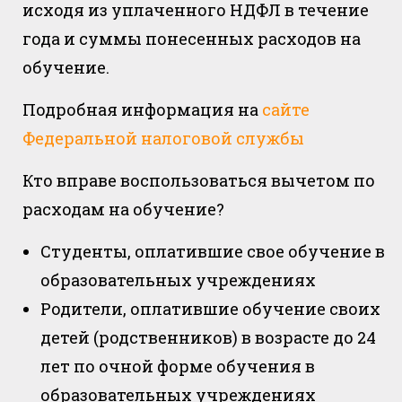
исходя из уплаченного НДФЛ в течение
года и суммы понесенных расходов на
обучение.
Подробная информация на
сайте
Федеральной налоговой службы
Кто вправе воспользоваться вычетом по
расходам на обучение?
Студенты, оплатившие свое обучение в
образовательных учреждениях
Родители, оплатившие обучение своих
детей (родственников) в возрасте до 24
лет по очной форме обучения в
образовательных учреждениях