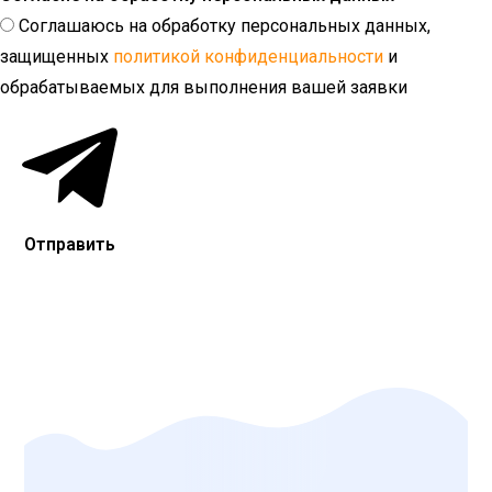
Соглашаюсь на обработку персональных данных,
защищенных
политикой конфиденциальности
и
обрабатываемых для выполнения вашей заявки
Отправить