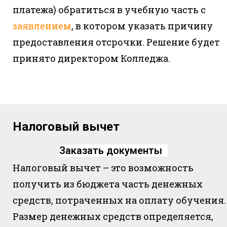
платежа) обратиться в учебную часть с
заявлением
, в котором указать причину
предоставления отсрочки. Решение будет
принято директором Колледжа.
Налоговый вычет
Заказать документы
Налоговый вычет – это возможность
получить из бюджета часть денежных
средств, потраченных на оплату обучения.
Размер денежных средств определяется,