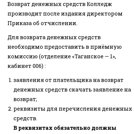
Возврат денежных средств Колледж
производит после издания директором
Приказа об отчислении.
Для возврата денежных средств
необходимо предоставить в приёмную
комиссию (отделение «Таганское — 1»,
кабинет 006) :
заявления от плательщика на возврат
денежных средств скачать заявление на
возврат;
реквизиты для перечисления денежных
средств.
В реквизитах обязательно должны