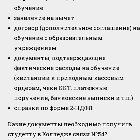
обучение
заявление на вычет
договор (дополнительное соглашение) на
обучение с образовательным
учреждением
документы, подтверждающие
фактические расходы на обучение
(квитанции к приходным кассовым
ордерам, чеки ККТ, платежные
поручения, банковские выписки и т.п.)
справки по форме 2-НДФЛ
Какие документы необходимо получить
студенту в Колледже связи №54?