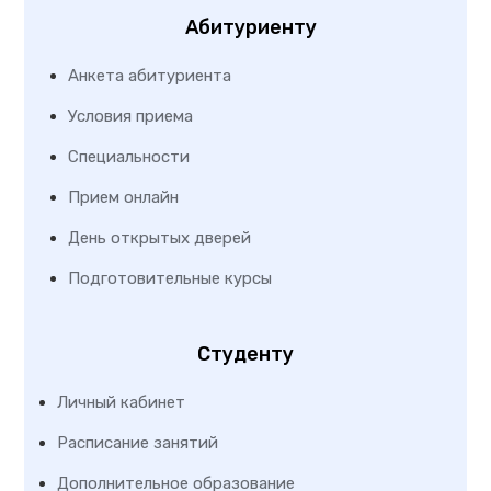
Абитуриенту
Анкета абитуриента
Условия приема
Специальности
Прием онлайн
День открытых дверей
Подготовительные курсы
Студенту
Личный кабинет
Расписание занятий
Дополнительное образование