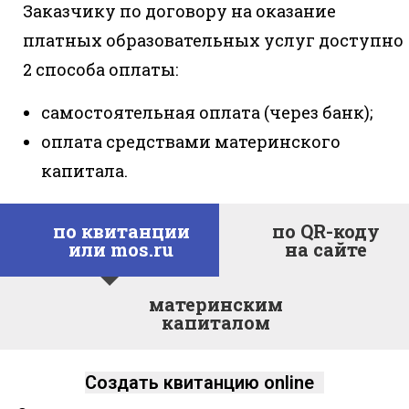
Заказчику по договору на оказание
платных образовательных услуг доступно
2 способа оплаты:
самостоятельная оплата (через банк);
оплата средствами материнского
капитала.
по квитанции
по QR-коду
или mos.ru
на сайте
материнским
капиталом
Создать квитанцию online