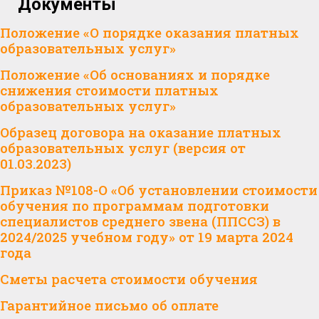
Документы
Положение «О порядке оказания платных
образовательных услуг»
Положение «Об основаниях и порядке
снижения стоимости платных
образовательных услуг»
Образец договора на оказание платных
образовательных услуг (версия от
01.03.2023)
Приказ №108-О «Об установлении стоимости
обучения по программам подготовки
специалистов среднего звена (ППССЗ) в
2024/2025 учебном году» от 19 марта 2024
года
Сметы расчета стоимости обучения
Гарантийное письмо об оплате