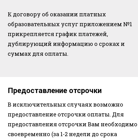
К договору об оказании платных
образовательных услуг приложением №1
прикрепляется график платежей,
дублирующий информацию о сроках и
суммах для оплаты.
Предоставление отсрочки
В исключительных случаях возможно
предоставление отсрочки оплаты. Для
предоставления отсрочки Вам необходимо
своевременно (за 1-2 недели до срока