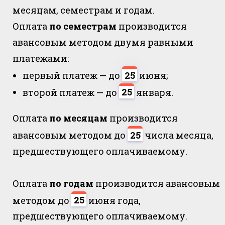
месяцам, семестрам и годам.
Оплата
по семестрам
производится
авансовым методом двумя равными
платежами:
первый платеж — до
25
июня;
второй платеж — до
25
января.
Оплата
по месяцам
производится
авансовым методом до
25
числа месяца,
предшествующего оплачиваемому.
Оплата
по годам
производится авансовым
методом до
25
июня года,
предшествующего оплачиваемому.