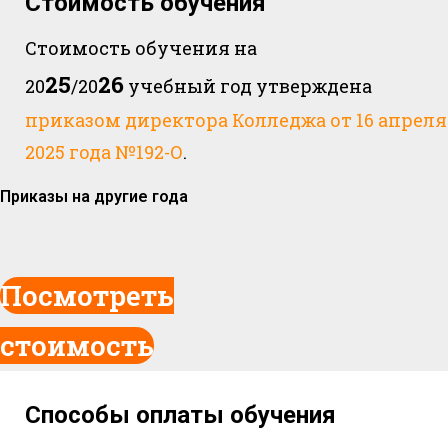
Стоимость обучения
Стоимость обучения на
25
26
20
/20
учебный год утверждена
приказом директора Колледжа от 16 апреля
2025 года №192-О
.
Приказы на другие года
Посмотреть
стоимость
Способы оплаты обучения