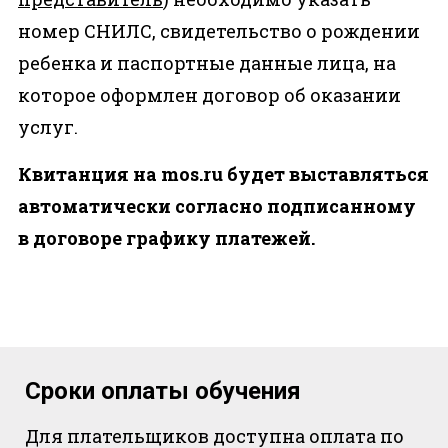
номер СНИЛС, свидетельство о рождении
ребенка и паспортные данные лица, на
которое оформлен договор об оказании
услуг.
Квитанция на mos.ru будет выставляться
автоматически согласно подписанному
в договоре графику платежей.
Сроки оплаты обучения
Для плательщиков доступна оплата по