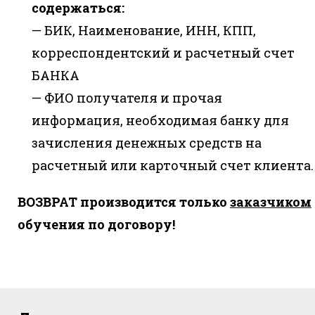
содержаться:
— БИК, Наименование, ИНН, КПП,
корреспондентский и расчетный счет
БАНКА
— ФИО получателя и прочая
информация, необходимая банку для
зачисления денежных средств на
расчетный или карточный счет клиента.
ВОЗВРАТ производится только
заказчиком
обучения по договору!