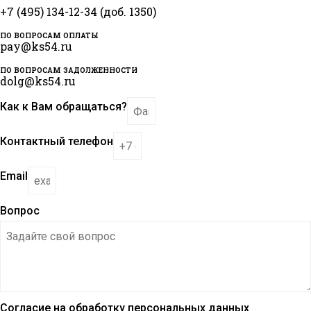
+7 (495) 134-12-34 (доб. 1350)
ПО ВОПРОСАМ ОПЛАТЫ
pay@ks54.ru
ПО ВОПРОСАМ ЗАДОЛЖЕННОСТИ
dolg@ks54.ru
Как к Вам обращаться?
Контактный телефон
Email
Вопрос
Согласие на обработку персональных данных