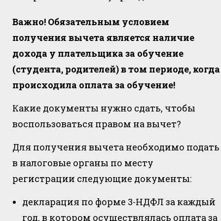
Важно! Обязательным условием
получения вычета является наличие
дохода у плательщика за обучение
(студента, родителей) в том периоде, когда
происходила оплата за обучение!
Какие документы нужно сдать, чтобы
воспользоваться правом на вычет?
Для получения вычета необходимо подать
в налоговые органы по месту
регистрации следующие документы:
декларация по форме 3-НДФЛ за каждый
год, в котором осуществлялась оплата за