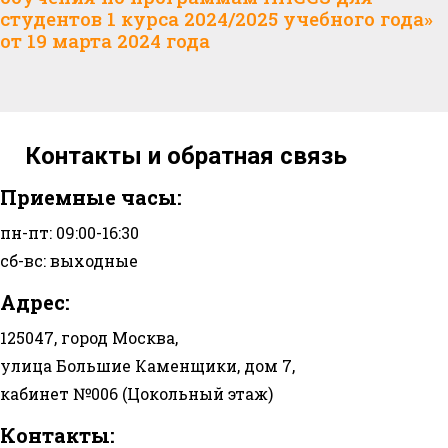
студентов 1 курса 2024/2025 учебного года»
от 19 марта 2024 года
Контакты и обратная связь
Приемные часы:
пн-пт: 09:00-16:30
сб-вс: выходные
Адрес:
125047, город Москва,
улица Большие Каменщики, дом 7,
кабинет №006 (Цокольный этаж)
Контакты: