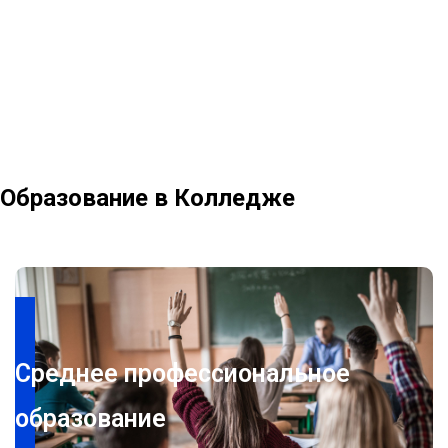
Онлайн форма заявки на перевод
Образование в Колледже
Среднее профессиональное
образование