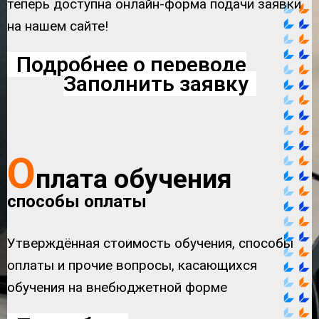
теперь доступна онлайн-форма подачи заявки
на нашем сайте!
Подробнее о переводе
Заполнить заявку
О
плата обучения
способы оплаты
Утверждённая стоимость обучения, способы
оплаты и прочие вопросы, касающихся
обучения на внебюджетной форме