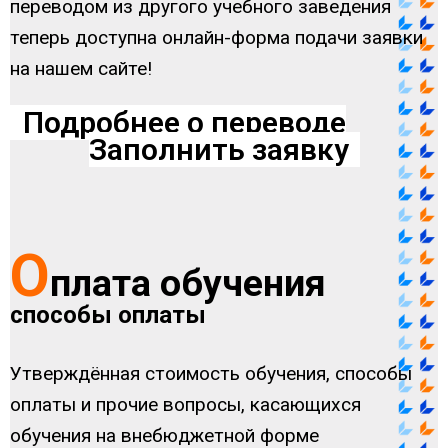
переводом из другого учебного заведения
теперь доступна онлайн-форма подачи заявки
на нашем сайте!
Подробнее о переводе
Заполнить заявку
О
плата обучения
способы оплаты
Утверждённая стоимость обучения, способы
оплаты и прочие вопросы, касающихся
обучения на внебюджетной форме