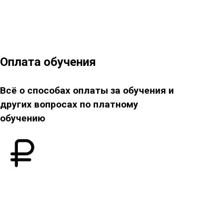
Оплата обучения
Всё о способах оплаты за обучения и
других вопросах по платному
обучению
Поступление переводом из
другого учебного заведения