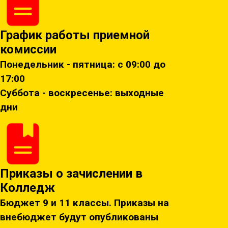
График работы приемной
комиссии
Понедельник - пятница: с 09:00 до
17:00
Суббота - воскресенье: выходные
дни
Приказы о зачислении в
Колледж
Бюджет 9 и 11 классы. Приказы на
внебюджет будут опубликованы