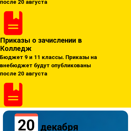
после 20 августа
Приказы о зачислении в
Колледж
Бюджет 9 и 11 классы. Приказы на
внебюджет будут опубликованы
после 20 августа
20
декабря