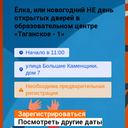
Ёлка, или новогодний НЕ день
открытых дверей в
образовательном центре
«Таганское - 1»
Начало в 11:00
улица Большие Каменщики,
дом 7
Необходима предварительная
регистрация
Зарегистрироваться
Посмотреть другие даты