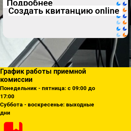
Подробнее
Создать квитанцию online
График работы приемной
комиссии
Понедельник - пятница: с 09:00 до
17:00
Суббота - воскресенье: выходные
дни