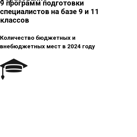
9 программ подготовки
специалистов на базе 9 и 11
классов
Количество бюджетных и
внебюджетных мест в 2024 году
Адреса учебных центров
Узнайте где учатся студенты
Дополнительное образование