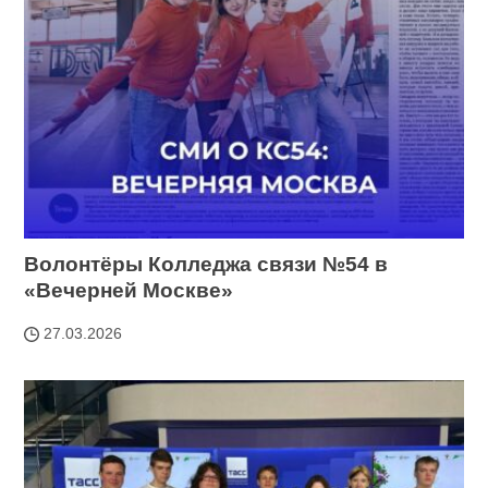
Волонтёры Колледжа связи №54 в
«Вечерней Москве»
27.03.2026