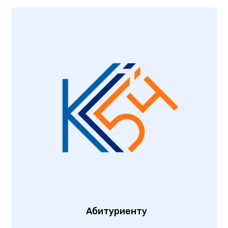
Абитуриенту