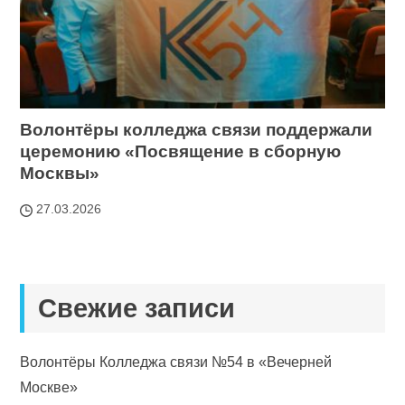
Волонтёры колледжа связи поддержали
церемонию «Посвящение в сборную
Москвы»
27.03.2026
Свежие записи
Волонтёры Колледжа связи №54 в «Вечерней
Москве»