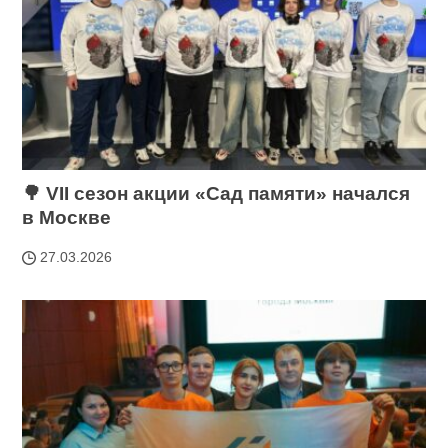
🌳 VII сезон акции «Сад памяти» начался
в Москве
27.03.2026