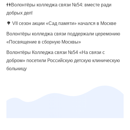
👫Волонтёры колледжа связи №54: вместе ради
добрых дел!
🌳 VII сезон акции «Сад памяти» начался в Москве
Волонтёры колледжа связи поддержали церемонию
«Посвящение в сборную Москвы»
Волонтёры Колледжа связи №54 «На связи с
добром» посетили Российскую детскую клиническую
больницу