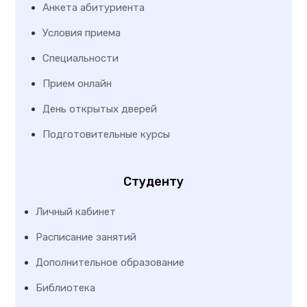
Анкета абитуриента
Условия приема
Специальности
Прием онлайн
День открытых дверей
Подготовительные курсы
Студенту
Личный кабинет
Расписание занятий
Дополнительное образование
Библиотека