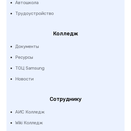
Автошкола
Трудоустройство
Колледж
Документы
Ресурсы
ТОЦ Samsung
Новости
Сотруднику
АИС Колледж
Wiki Колледж