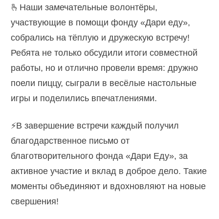
🫰Наши замечательные волонтёры,
участвующие в помощи фонду «Дари еду»,
собрались на тёплую и дружескую встречу!
Ребята не только обсудили итоги совместной
работы, но и отлично провели время: дружно
поели пиццу, сыграли в весёлые настольные
игры и поделились впечатлениями.
⚡В завершение встречи каждый получил
благодарственное письмо от
благотворительного фонда «Дари Еду», за
активное участие и вклад в доброе дело. Такие
моменты объединяют и вдохновляют на новые
свершения!