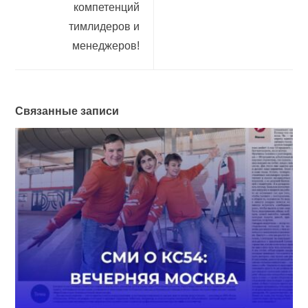
компетенций
тимлидеров и
менеджеров!
Связанные записи