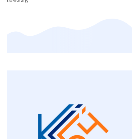
больницу