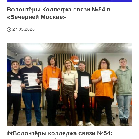
Волонтёры Колледжа связи №54 в
«Вечерней Москве»
27.03.2026
👫Волонтёры колледжа связи №54: