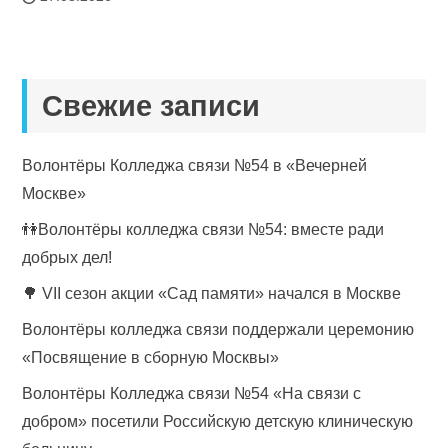
Свежие записи
Волонтёры Колледжа связи №54 в «Вечерней
Москве»
👫Волонтёры колледжа связи №54: вместе ради
добрых дел!
🌳 VII сезон акции «Сад памяти» начался в Москве
Волонтёры колледжа связи поддержали церемонию
«Посвящение в сборную Москвы»
Волонтёры Колледжа связи №54 «На связи с
добром» посетили Российскую детскую клиническую