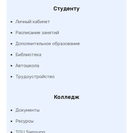
Студенту
Личный кабинет
Расписание занятий
Дополнительное образование
Библиотека
Автошкола
Трудоустройство
Колледж
Документы
Ресурсы
ТОЦ Samsung