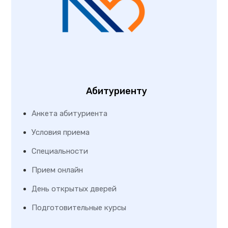
Абитуриенту
Анкета абитуриента
Условия приема
Специальности
Прием онлайн
День открытых дверей
Подготовительные курсы