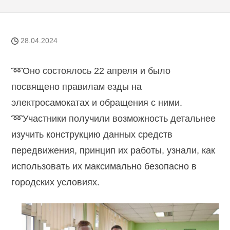
28.04.2024
➿Оно состоялось 22 апреля и было
посвящено правилам езды на
электросамокатах и обращения с ними.
➿Участники получили возможность детальнее
изучить конструкцию данных средств
передвижения, принцип их работы, узнали, как
использовать их максимально безопасно в
городских условиях.