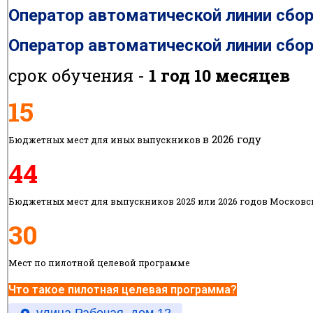
Оператор автоматической линии сбо
Оператор автоматической линии сбо
срок обучения -
1 год 10 месяцев
15
в 2026 году
Бюджетных мест для иных выпускников
44
Бюджетных мест для выпускников 2025 или 2026 годов Московс
30
Мест по пилотной целевой программе
Что такое пилотная целевая программа?