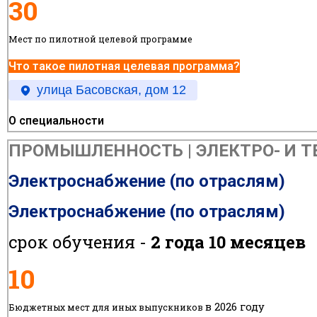
30
Мест по пилотной целевой программе
Что такое пилотная целевая программа?
улица Басовская, дом 12
О специальности
ПРОМЫШЛЕННОСТЬ | ЭЛЕКТРО- И ТЕ
Электроснабжение (по отраслям)
Электроснабжение (по отраслям)
срок обучения -
2 года 10 месяцев
10
в 2026 году
Бюджетных мест для иных выпускников