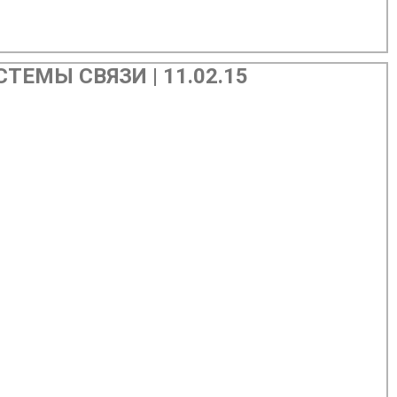
ЕМЫ СВЯЗИ | 11.02.15