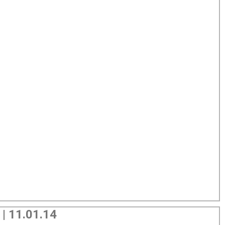
11.01.14