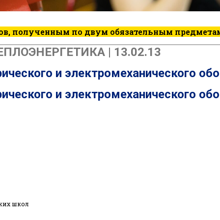
ов, полученным по двум обязательным предметам
ПЛОЭНЕРГЕТИКА | 13.02.13
ического и электромеханического обо
ического и электромеханического обо
ких школ