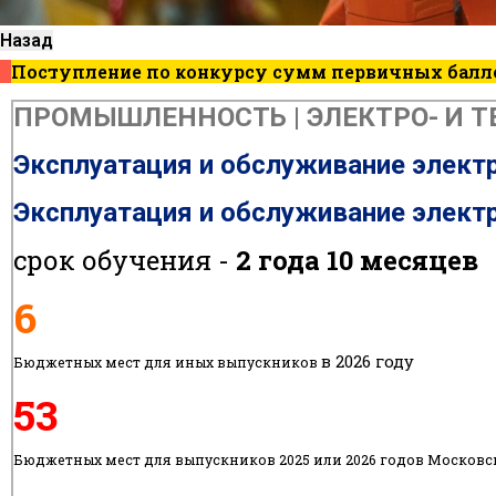
Назад
Поступление по конкурсу сумм первичных балл
ПРОМЫШЛЕННОСТЬ | ЭЛЕКТРО- И ТЕ
Эксплуатация и обслуживание электр
Эксплуатация и обслуживание электр
срок обучения -
2 года 10 месяцев
6
в 2026 году
Бюджетных мест для иных выпускников
53
Бюджетных мест для выпускников 2025 или 2026 годов Московс