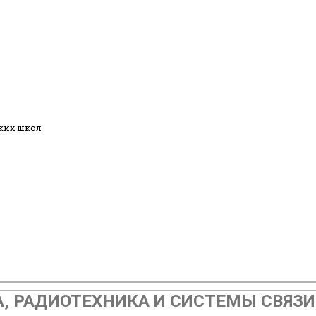
ких школ
РАДИОТЕХНИКА И СИСТЕМЫ СВЯЗИ | 