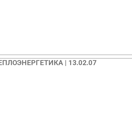
ПЛОЭНЕРГЕТИКА | 13.02.07