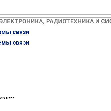
ЛЕКТРОНИКА, РАДИОТЕХНИКА И СИСТ
емы связи
емы связи
ких школ