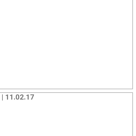
11.02.17