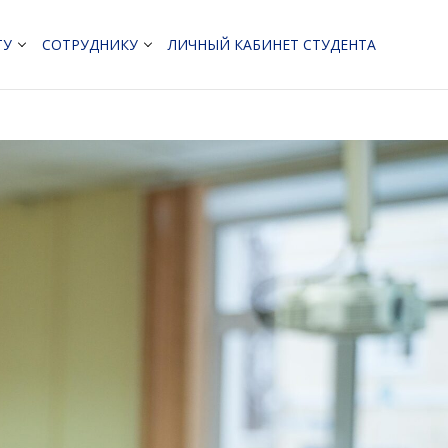
ТУ
СОТРУДНИКУ
ЛИЧНЫЙ КАБИНЕТ СТУДЕНТА