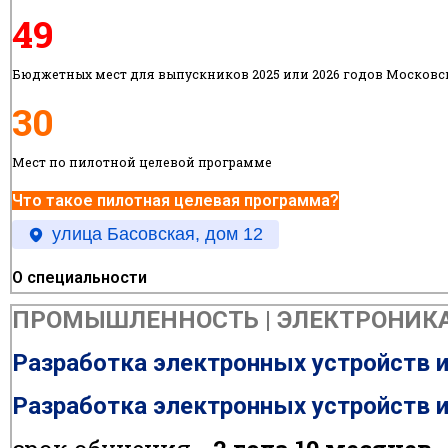
49
Бюджетных мест для выпускников 2025 или 2026 годов Московс
30
Мест по пилотной целевой программе
Что такое пилотная целевая программа?
улица Басовская, дом 12
О специальности
ПРОМЫШЛЕННОСТЬ | ЭЛЕКТРОНИКА, 
Разработка электронных устройств 
Разработка электронных устройств 