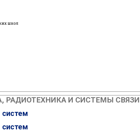
ких школ
РАДИОТЕХНИКА И СИСТЕМЫ СВЯЗИ | 
и систем
и систем