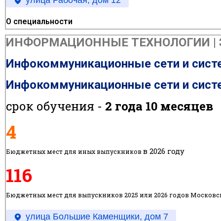
улица Рабочая, дом 12
О специальности
ИНФОРМАЦИОННЫЕ ТЕХНОЛОГИИ | Э
Инфокоммуникационные сети и сист
Инфокоммуникационные сети и сист
срок обучения -
2 года 10 месяцев
4
в 2026 году
Бюджетных мест для иных выпускников
116
Бюджетных мест для выпускников 2025 или 2026 годов Московс
улица Большие Каменщики, дом 7