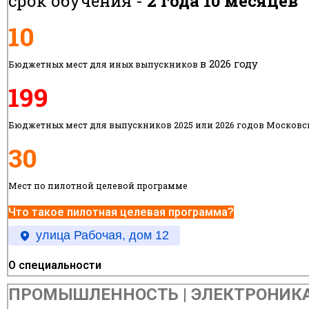
срок обучения -
2 года 10 месяцев
10
в 2026 году
Бюджетных мест для иных выпускников
199
Бюджетных мест для выпускников 2025 или 2026 годов Московс
30
Мест по пилотной целевой программе
Что такое пилотная целевая программа?
улица Рабочая, дом 12
О специальности
ПРОМЫШЛЕННОСТЬ | ЭЛЕКТРОНИКА, 