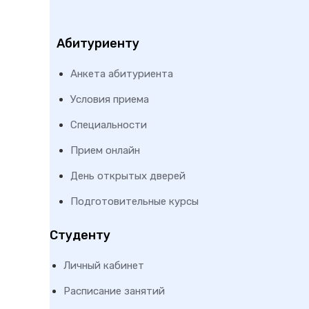
Абитуриенту
Анкета абитуриента
Условия приема
Специальности
Прием онлайн
День открытых дверей
Подготовительные курсы
Студенту
Личный кабинет
Расписание занятий