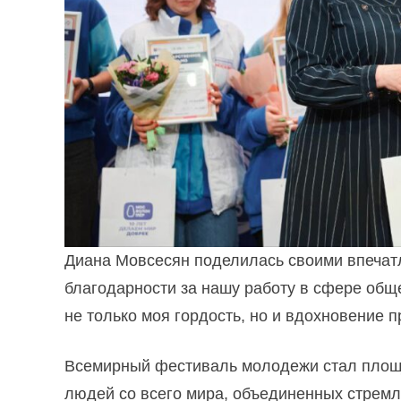
Диана Мовсесян поделилась своими впечат
благодарности за нашу работу в сфере общ
не только моя гордость, но и вдохновение 
Всемирный фестиваль молодежи стал площа
людей со всего мира, объединенных стремл