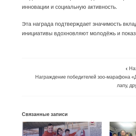
инновации и социальную активность.
Эта награда подтверждает значимость вкла
инициативы вдохновляют молодёжь и показы
На
Награждение победителей зоо-марафона «
лапу, др
Связанные записи