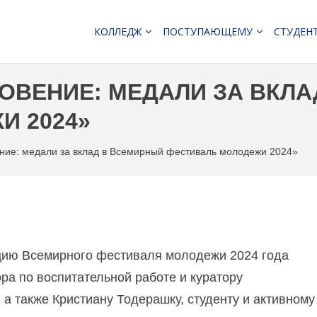
КОЛЛЕДЖ
ПОСТУПАЮЩЕМУ
СТУДЕН
ОВЕНИЕ: МЕДАЛИ ЗА ВКЛ
И 2024»
ние: медали за вклад в Всемирный фестиваль молодежи 2024»
ацию Всемирного фестиваля молодежи 2024 года
ра по воспитательной работе и куратору
а также Кристиану Тодерашку, студенту и активному