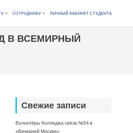
ТУ
СОТРУДНИКУ
ЛИЧНЫЙ КАБИНЕТ СТУДЕНТА
АД В ВСЕМИРНЫЙ
Свежие записи
Волонтёры Колледжа связи №54 в
«Вечерней Москве»