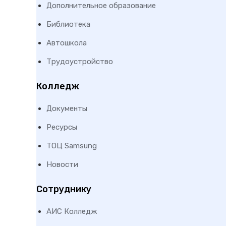
Дополнительное образование
Библиотека
Автошкола
Трудоустройство
Колледж
Документы
Ресурсы
ТОЦ Samsung
Новости
Сотруднику
АИС Колледж