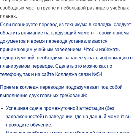
свободных мест в группе и небольшой разнице в учебных
планах.
Если планируете перевод из техникума в колледж, следует
обратить внимание на следующий момент – сроки приема
документов и время перевода устанавливаются
принимающим учебным заведением. Чтобы избежать
недоразумений, необходимо заранее узнать информацию о
планируемом переводе. Сделать это можно как по
телефону, так и на сайте Колледжа связи №54.
Прием в колледж переводом подразумевает под собой
выполнение двух главных требований:
Успешная сдача промежуточной аттестации (без
задолженностей) в заведении, где на данный момент вы
проходите обучение.