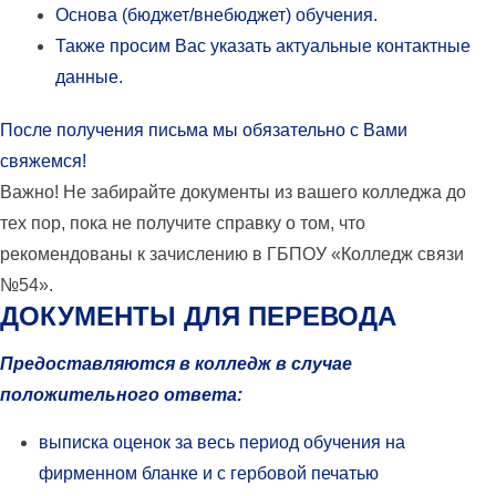
Основа (бюджет/внебюджет) обучения.
Также просим Вас указать актуальные контактные
данные.
После получения письма мы обязательно с Вами
свяжемся!
Важно!
Не забирайте документы из вашего колледжа до
тех пор, пока не получите справку о том, что
рекомендованы к зачислению в ГБПОУ «Колледж связи
№54».
ДОКУМЕНТЫ ДЛЯ ПЕРЕВОДА
Предоставляются в колледж в случае
положительного ответа:
выписка оценок за весь период обучения на
фирменном бланке и с гербовой печатью