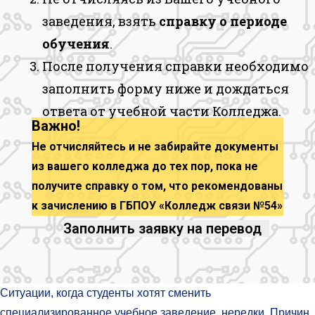
заведения, взять
справку о периоде
обучения
.
После получения справки необходимо
заполнить форму ниже и дождаться
ответа от учебной части Колледжа.
Важно!
Не отчисляйтесь и не забирайте документы
из вашего колледжа до тех пор, пока не
получите справку о том, что рекомендованы
к зачислению в ГБПОУ «Колледж связи №54»
Заполнить заявку на перевод
Ситуации, когда студенты хотят сменить
специализированное учебное заведение, нередки. Причин