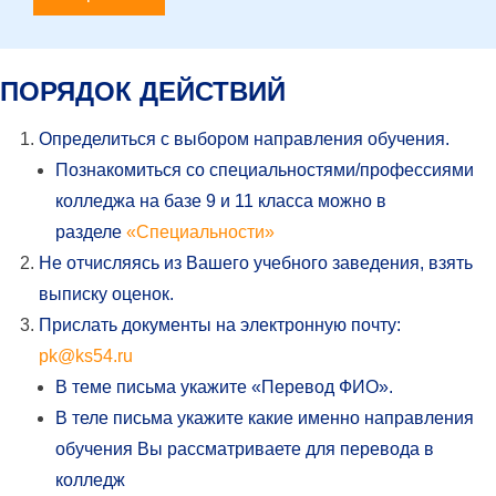
ПОРЯДОК ДЕЙСТВИЙ
Определиться с выбором направления обучения.
Познакомиться со специальностями/профессиями
колледжа на базе 9 и 11 класса можно в
разделе
«Специальности»
Не отчисляясь из Вашего учебного заведения, взять
выписку оценок.
Прислать документы на электронную почту:
pk@ks54.ru
В теме письма укажите «Перевод ФИО».
В теле письма укажите какие именно направления
обучения Вы рассматриваете для перевода в
колледж