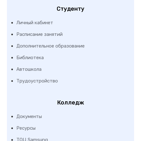
Студенту
Личный кабинет
Расписание занятий
Дополнительное образование
Библиотека
Автошкола
Трудоустройство
Колледж
Документы
Ресурсы
ТОЦ Samsung