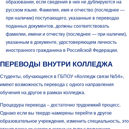
образовании, если сведения в них не дублируются на
русском языке. Фамилия, имя и отчество (последнее —
при наличии) поступающего, указанные в переводах
поданных документов, должны соответствовать
фамилии, имени и отчеству (последнее — при наличии),
указанным в документе, удостоверяющем личность
иностранного гражданина в Российской Федерации.
ПЕРЕВОДЫ ВНУТРИ КОЛЛЕДЖА
Студенты, обучающиеся в ГБПОУ «Колледж связи №54»,
имеют возможность перевода с одного направления
обучения на другое в рамках колледжа.
Процедура перевода – достаточно трудоемкий процесс.
Однако если вы твердо намерены перейти в другое
образовательное учреждение, изменить специальность, это