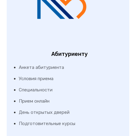
Абитуриенту
Анкета абитуриента
Условия приема
Специальности
Прием онлайн
День открытых дверей
Подготовительные курсы