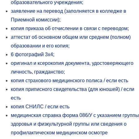
образовательного учреждения;
заявление на перевод (заполняется в колледже в
Приемной комиссии);
копия приказа об отчислении в связи с переводом;
аттестат об основном общем или среднем (полном)
образовании и его копия;
6 фотографий 3х4;
оригинал и ксерокопия документа, удостоверяющего
личность, гражданство;
копия страхового медицинского полиса / если есть
копия приписного свидетельства (для юношей) / если
есть
копия СНИЛС / если есть
медицинская справка форма 086/У с указанием группы
здоровья и физкультурной группы или сведения о
профилактическом медицинском осмотре