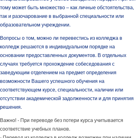
тому может быть множество – как личные обстоятельства,
так и разочарование в выбранной специальности или
образовательном учреждении.
Вопросы о том, можно ли перевестись из колледжа в
колледж решаются в индивидуальном порядке на
основании предоставленных документов. В отдельных
случаях требуется прохождение собеседования с
заведующим отделением на предмет определения
возможности Вашего успешного обучения на
соответствующем курсе, специальности, наличии или
отсутствии академической задолженности и для принятия
решения.
Важно!
- При переводе без потери курса учитывается
соответствие учебных планов.
- Перевод из колледжа в колледж возможен при наличии