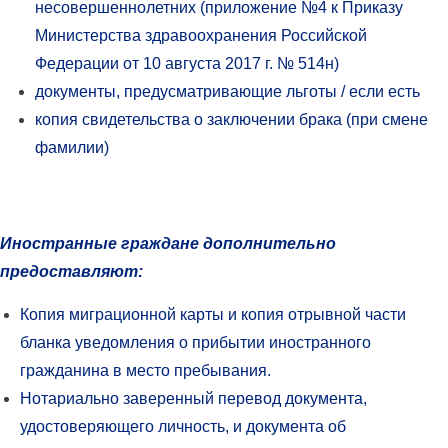
несовершеннолетних (приложение №4 к Приказу
Министерства здравоохранения Российской
Федерации от 10 августа 2017 г. № 514н)
документы, предусматривающие льготы / если есть
копия свидетельства о заключении брака (при смене
фамилии)
Иностранные граждане дополнительно
предоставляют:
Копия миграционной карты и копия отрывной части
бланка уведомления о прибытии иностранного
гражданина в место пребывания.
Нотариально заверенный перевод документа,
удостоверяющего личность, и документа об