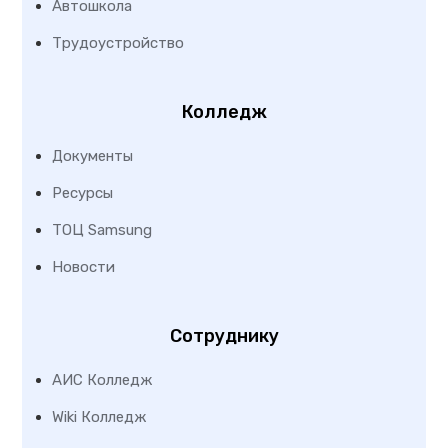
Автошкола
Трудоустройство
Колледж
Документы
Ресурсы
ТОЦ Samsung
Новости
Сотруднику
АИС Колледж
Wiki Колледж