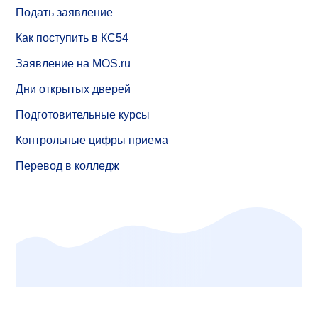
Подать заявление
Как поступить в КС54
Заявление на MOS.ru
Дни открытых дверей
Подготовительные курсы
Контрольные цифры приема
Перевод в колледж