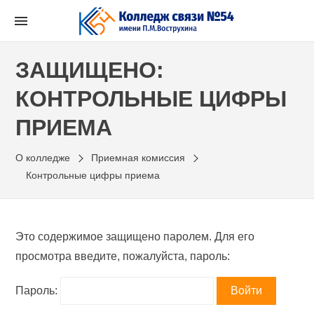
Перейти
к
содержимому
ЗАЩИЩЕНО:
КОНТРОЛЬНЫЕ ЦИФРЫ
ПРИЕМА
О колледже
Приемная комиссия
Контрольные цифры приема
Это содержимое защищено паролем. Для его
просмотра введите, пожалуйста, пароль:
Пароль: