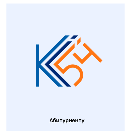
Абитуриенту