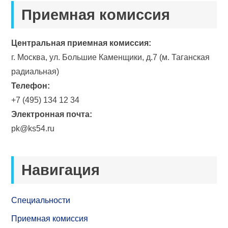
Приемная комиссия
Центральная приемная комиссия:
г. Москва, ул. Большие Каменщики, д.7 (м. Таганская
радиальная)
Телефон:
+7 (495) 134 12 34
Электронная почта:
pk@ks54.ru
Навигация
Специальности
Приемная комиссия