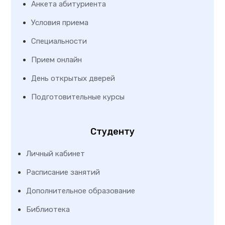
Анкета абитуриента
Условия приема
Специальности
Прием онлайн
День открытых дверей
Подготовительные курсы
Студенту
Личный кабинет
Расписание занятий
Дополнительное образование
Библиотека