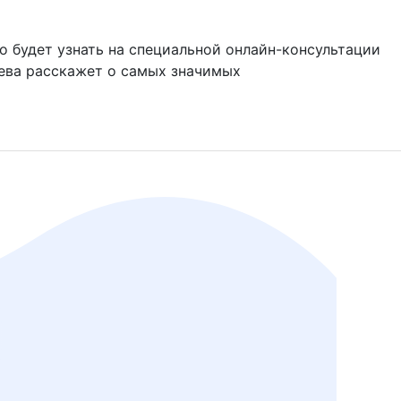
о будет узнать на специальной онлайн-консультации
еева расскажет о самых значимых