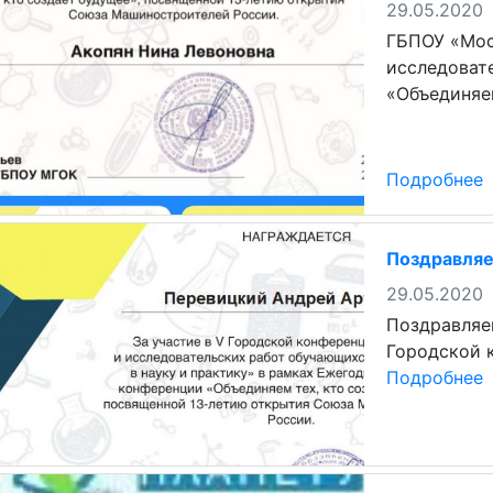
29.05.2020
ГБПОУ «Мос
исследоват
«Объединяем
Подробнее
Поздравляе
29.05.2020
Поздравляем
Городской 
Подробнее