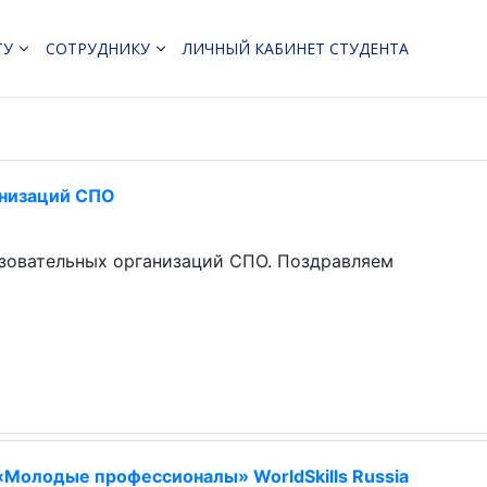
ТУ
СОТРУДНИКУ
ЛИЧНЫЙ КАБИНЕТ СТУДЕНТА
анизаций СПО
азовательных организаций СПО. Поздравляем
«Молодые профессионалы» WorldSkills Russia