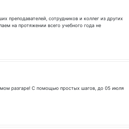
ших преподавателей, сотрудников и коллег из других
аем на протяжении всего учебного года не
амом разгаре! С помощью простых шагов, до 05 июля