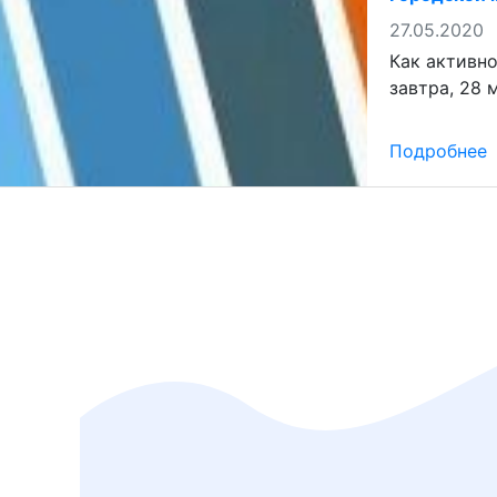
27.05.2020
Как активно
завтра, 28
Подробнее