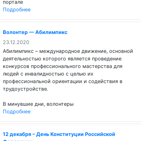
портале
Подробнее
Волонтер — Абилимпикс
23.12.2020
Абилимпикс – международное движение, основной
деятельностью которого является проведение
конкурсов профессионального мастерства для
людей с инвалидностью с целью их
профессиональной ориентации и содействия в
трудоустройстве.
В минувшие дни, волонтеры
Подробнее
12 декабря – День Конституции Российской