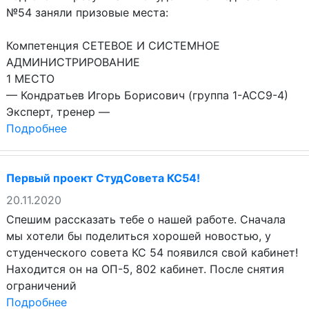
№54 заняли призовые места:
Компетенция СЕТЕВОЕ И СИСТЕМНОЕ
АДМИНИСТРИРОВАНИЕ
1 МЕСТО
— Кондратьев Игорь Борисович (группа 1-АСС9-4)
Эксперт, тренер —
Подробнее
Первый проект СтудСовета КС54!
20.11.2020
Спешим рассказать тебе о нашей работе. Сначала
мы хотели бы поделиться хорошей новостью, у
студенческого совета КС 54 появился свой кабинет!
Находится он на ОП-5, 802 кабинет. После снятия
ограничений
Подробнее