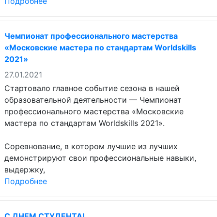
Подробнее
Чемпионат профессионального мастерства
«Московские мастера по стандартам Worldskills
2021»
27.01.2021
Стартовало главное событие сезона в нашей
образовательной деятельности — Чемпионат
профессионального мастерства «Московские
мастера по стандартам Worldskills 2021».
Соревнование, в котором лучшие из лучших
демонстрируют свои профессиональные навыки,
выдержку,
Подробнее
С ДНЕМ СТУДЕНТА!