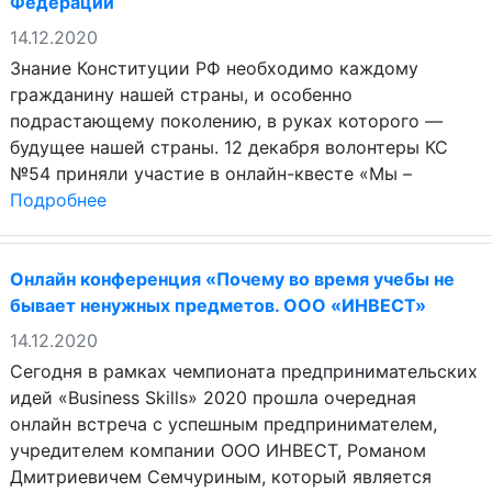
Федерации
14.12.2020
Знание Конституции РФ необходимо каждому
гражданину нашей страны, и особенно
подрастающему поколению, в руках которого —
будущее нашей страны. 12 декабря волонтеры КС
№54 приняли участие в онлайн-квесте «Мы –
Подробнее
Онлайн конференция «Почему во время учебы не
бывает ненужных предметов. ООО «ИНВЕСТ»
14.12.2020
Сегодня в рамках чемпионата предпринимательских
идей «Business Skills» 2020 прошла очередная
онлайн встреча с успешным предпринимателем,
учредителем компании ООО ИНВЕСТ, Романом
Дмитриевичем Семчуриным, который является