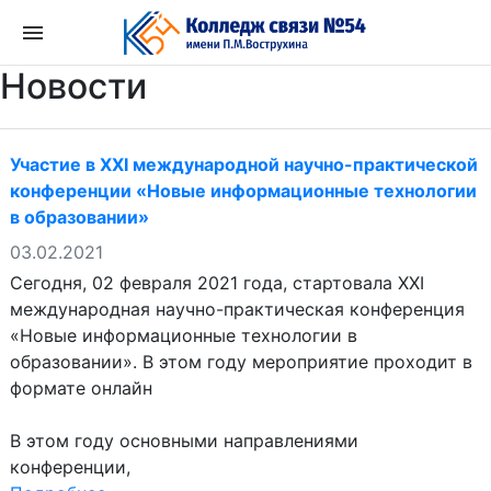
Перейти
к
содержимому
Новости
Участие в XXI международной научно-практической
конференции «Новые информационные технологии
в образовании»
03.02.2021
Сегодня, 02 февраля 2021 года, стартовала XXI
международная научно-практическая конференция
«Новые информационные технологии в
образовании». В этом году мероприятие проходит в
формате онлайн
В этом году основными направлениями
конференции,