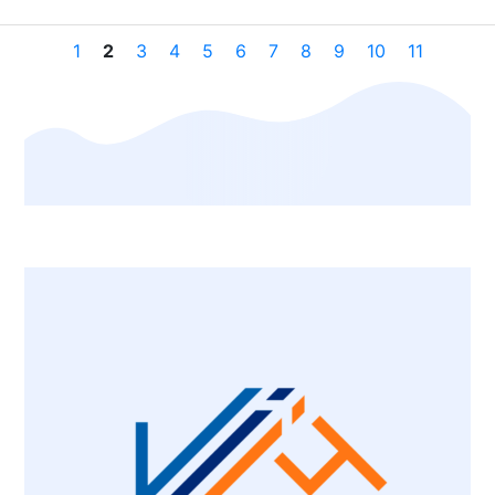
1
2
3
4
5
6
7
8
9
10
11