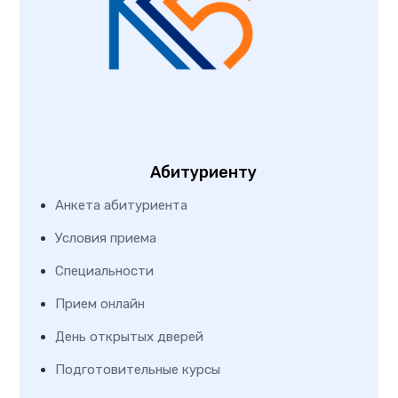
Абитуриенту
Анкета абитуриента
Условия приема
Специальности
Прием онлайн
День открытых дверей
Подготовительные курсы