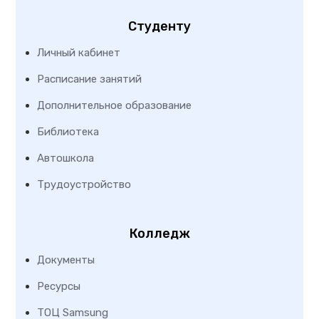
Студенту
Личный кабинет
Расписание занятий
Дополнительное образование
Библиотека
Автошкола
Трудоустройство
Колледж
Документы
Ресурсы
ТОЦ Samsung