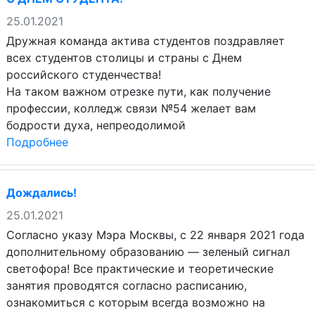
25.01.2021
Дружная команда актива студентов поздравляет
всех студентов столицы и страны с Днем
российского студенчества!
На таком важном отрезке пути, как получение
профессии, колледж связи №54 желает вам
бодрости духа, непреодолимой
Подробнее
Дождались!
25.01.2021
Согласно указу Мэра Москвы, с 22 января 2021 года
дополнительному образованию — зеленый сигнал
светофора! Все практические и теоретические
занятия проводятся согласно расписанию,
ознакомиться с которым всегда возможно на