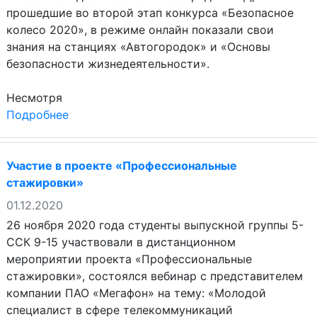
прошедшие во второй этап конкурса «Безопасное
колесо 2020», в режиме онлайн показали свои
знания на станциях «Автогородок» и «Основы
безопасности жизнедеятельности».
Несмотря
Подробнее
Участие в проекте «Профессиональные
стажировки»
01.12.2020
26 ноября 2020 года студенты выпускной группы 5-
ССК 9-15 участвовали в дистанционном
мероприятии проекта «Профессиональные
стажировки», состоялся вебинар с представителем
компании ПАО «Мегафон» на тему: «Молодой
специалист в сфере телекоммуникаций