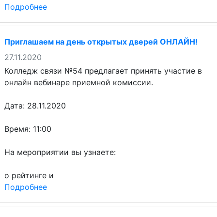
Подробнее
Приглашаем на день открытых дверей ОНЛАЙН!
27.11.2020
Колледж связи №54 предлагает принять участие в
онлайн вебинаре приемной комиссии.
Дата: 28.11.2020
Время: 11:00
На мероприятии вы узнаете:
о рейтинге и
Подробнее