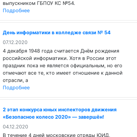
выпускником ГБПОУ КС №54.
Подробнее
День информатики в колледже связи № 54
07.12.2020
4 декабря 1948 года считается Днём рождения
российской информатики. Хотя в России этот
праздник пока не является официальным, но его
отмечают все те, кто имеет отношение к данной
отрасли, а
Подробнее
2 этап конкурса юных инспекторов движения
«Безопасное колесо 2020» — завершён!
04.12.2020
В течение 4 дней московские отряды ЮИД,