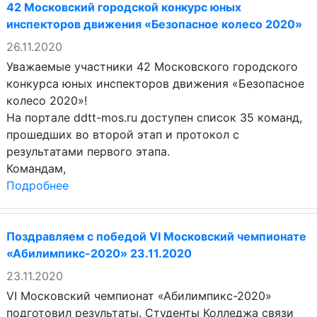
42 Московский городской конкурс юных
инспекторов движения «Безопасное колесо 2020»
26.11.2020
Уважаемые участники 42 Московского городского
конкурса юных инспекторов движения «Безопасное
колесо 2020»!
На портале ddtt-mos.ru доступен список 35 команд,
прошедших во второй этап и протокол с
результатами первого этапа.
Командам,
Подробнее
Поздравляем с победой VI Московский чемпионате
«Абилимпикс-2020» 23.11.2020
23.11.2020
VI Московский чемпионат «Абилимпикс-2020»
подготовил результаты. Студенты Колледжа связи