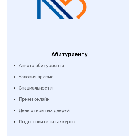
Абитуриенту
Анкета абитуриента
Условия приема
Специальности
Прием онлайн
День открытых дверей
Подготовительные курсы