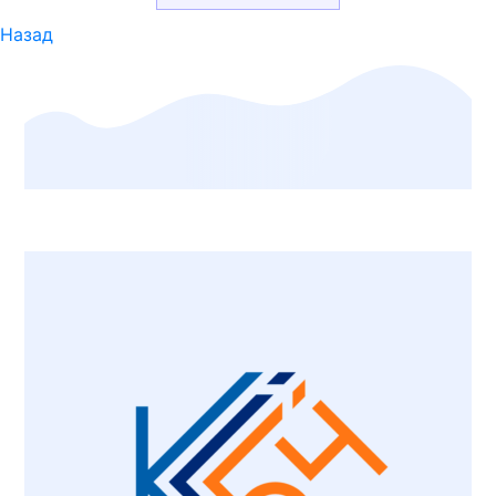
Назад