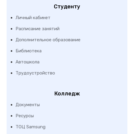
Студенту
Личный кабинет
Расписание занятий
Дополнительное образование
Библиотека
Автошкола
Трудоустройство
Колледж
Документы
Ресурсы
ТОЦ Samsung