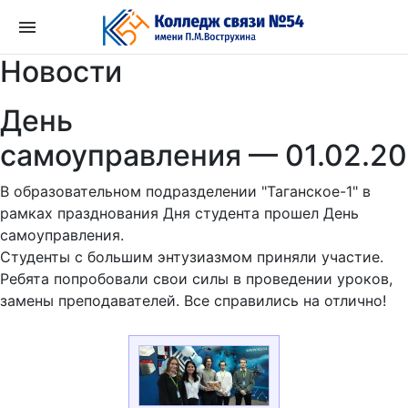
Перейти
к
содержимому
Новости
День
самоуправления — 01.02.2
В образовательном подразделении "Таганское-1" в
рамках празднования Дня студента прошел День
самоуправления.
Студенты с большим энтузиазмом приняли участие.
Ребята попробовали свои силы в проведении уроков,
замены преподавателей. Все справились на отлично!